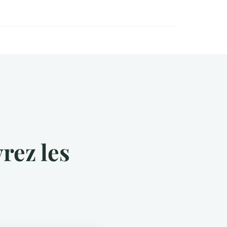
rez les