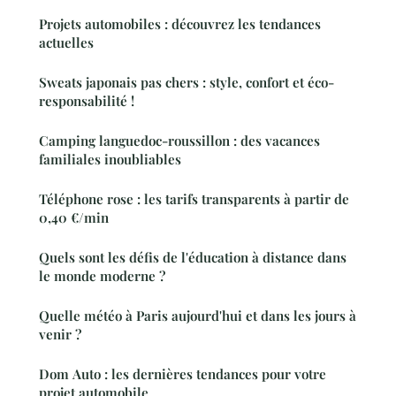
Projets automobiles : découvrez les tendances
actuelles
Sweats japonais pas chers : style, confort et éco-
responsabilité !
Camping languedoc-roussillon : des vacances
familiales inoubliables
Téléphone rose : les tarifs transparents à partir de
0,40 €/min
Quels sont les défis de l'éducation à distance dans
le monde moderne ?
Quelle météo à Paris aujourd'hui et dans les jours à
venir ?
Dom Auto : les dernières tendances pour votre
projet automobile