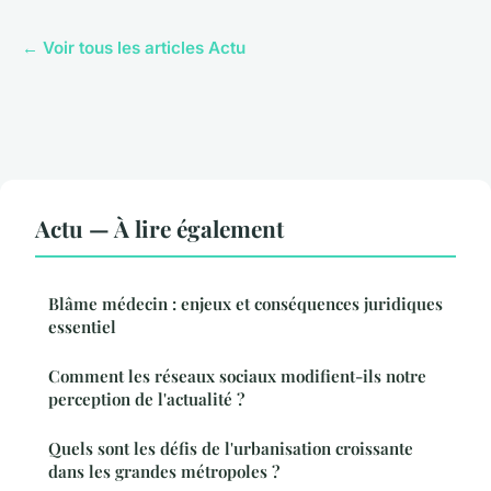
← Voir tous les articles Actu
Actu — À lire également
Blâme médecin : enjeux et conséquences juridiques
essentiel
Comment les réseaux sociaux modifient-ils notre
perception de l'actualité ?
Quels sont les défis de l'urbanisation croissante
dans les grandes métropoles ?