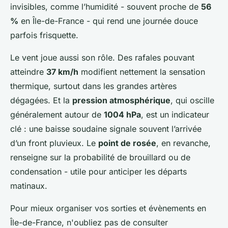
invisibles, comme l’humidité - souvent proche de
56
%
en Île-de-France - qui rend une journée douce
parfois frisquette.
Le vent joue aussi son rôle. Des rafales pouvant
atteindre
37 km/h
modifient nettement la sensation
thermique, surtout dans les grandes artères
dégagées. Et la
pression atmosphérique
, qui oscille
généralement autour de
1004 hPa
, est un indicateur
clé : une baisse soudaine signale souvent l’arrivée
d’un front pluvieux. Le
point de rosée
, en revanche,
renseigne sur la probabilité de brouillard ou de
condensation - utile pour anticiper les départs
matinaux.
Pour mieux organiser vos sorties et évènements en
Île-de-France, n'oubliez pas de consulter