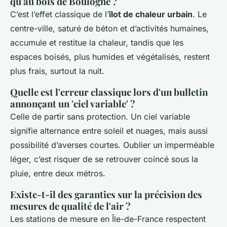
qu'au bois de Boulogne ?
C’est l’effet classique de l’
îlot de chaleur urbain
. Le
centre-ville, saturé de béton et d’activités humaines,
accumule et restitue la chaleur, tandis que les
espaces boisés, plus humides et végétalisés, restent
plus frais, surtout la nuit.
Quelle est l'erreur classique lors d'un bulletin
annonçant un 'ciel variable' ?
Celle de partir sans protection. Un ciel variable
signifie alternance entre soleil et nuages, mais aussi
possibilité d’averses courtes. Oublier un imperméable
léger, c’est risquer de se retrouver coincé sous la
pluie, entre deux métros.
Existe-t-il des garanties sur la précision des
mesures de qualité de l'air ?
Les stations de mesure en Île-de-France respectent