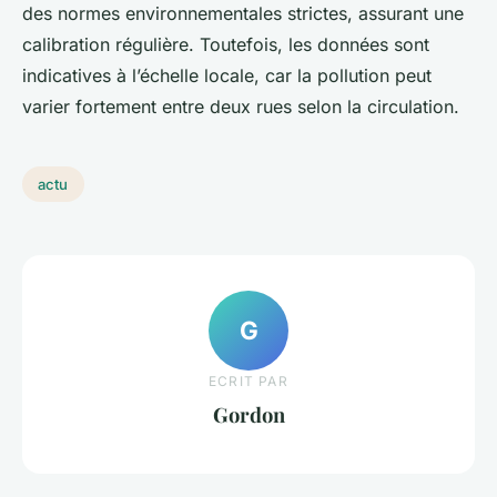
des normes environnementales strictes, assurant une
calibration régulière. Toutefois, les données sont
indicatives à l’échelle locale, car la pollution peut
varier fortement entre deux rues selon la circulation.
actu
G
ECRIT PAR
Gordon