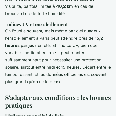
visibilité, parfois limitée à
40,2 km
en cas de
brouillard ou de forte humidité.
Indices UV et ensoleillement
On l’oublie souvent, mais même par ciel nuageux,
l’ensoleillement à Paris peut atteindre près de
15,2
heures par jour
en été. Et l’indice UV, bien que
variable, mérite attention : il peut monter
suffisamment haut pour nécessiter une protection
solaire, surtout entre midi et 15 heures. L’écart entre le
temps ressenti et les données officielles est souvent
plus grand qu’on ne le pense.
S'adapter aux conditions : les bonnes
pratiques