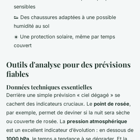
sensibles
👟 Des chaussures adaptées à une possible
humidité au sol
☀️ Une protection solaire, même par temps
couvert
Outils d'analyse pour des prévisions
fiables
Données techniques essentielles
Derrière une simple prévision « ciel dégagé » se
cachent des indicateurs cruciaux. Le
point de rosée
,
par exemple, permet de deviner si la nuit sera sèche
ou couverte de rosée. La
pression atmosphérique
est un excellent indicateur d’évolution : en dessous de
1000 hPa
, le temps a tendance à se dégrader. Et la