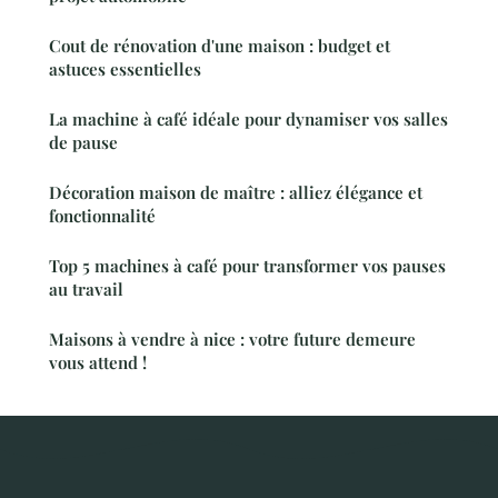
Cout de rénovation d'une maison : budget et
astuces essentielles
La machine à café idéale pour dynamiser vos salles
de pause
Décoration maison de maître : alliez élégance et
fonctionnalité
Top 5 machines à café pour transformer vos pauses
au travail
Maisons à vendre à nice : votre future demeure
vous attend !