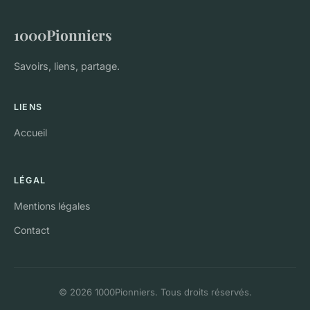
1000Pionniers
Savoirs, liens, partage.
LIENS
Accueil
LÉGAL
Mentions légales
Contact
© 2026 1000Pionniers. Tous droits réservés.