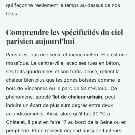
qui façonne réellement le temps au-dessus de nos
têtes.
Comprendre les spécificités du ciel
parisien aujourd'hui
Paris n’est pas une seule et même météo. Elle est une
mosaïque. Le centre-ville, avec ses rues en béton,
ses toits goudronnés et son trafic dense, retient la
chaleur bien plus que les zones boisées comme le
bois de Vincennes ou le parc de Saint-Cloud. Ce
phénomène, appelé
îlot de chaleur urbain
, peut
induire un écart de plusieurs degrés entre deux
arrondissements. Ainsi, alors qu’il fait 20 °C à
Châtelet, il peut en faire 17 au bord de la Seine ou en
périphérie. Et ce ressenti dépend aussi de facteurs