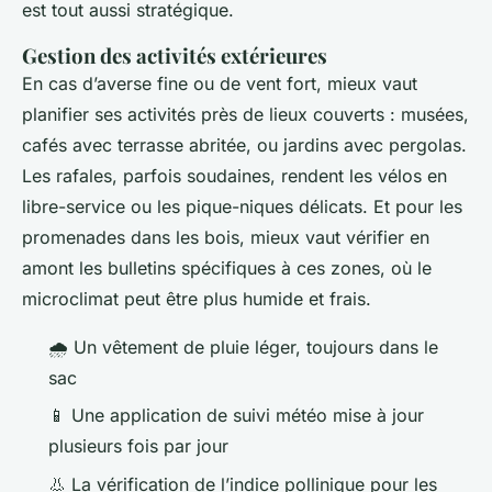
est tout aussi stratégique.
Gestion des activités extérieures
En cas d’averse fine ou de vent fort, mieux vaut
planifier ses activités près de lieux couverts : musées,
cafés avec terrasse abritée, ou jardins avec pergolas.
Les rafales, parfois soudaines, rendent les vélos en
libre-service ou les pique-niques délicats. Et pour les
promenades dans les bois, mieux vaut vérifier en
amont les bulletins spécifiques à ces zones, où le
microclimat peut être plus humide et frais.
🌧️ Un vêtement de pluie léger, toujours dans le
sac
📱 Une application de suivi météo mise à jour
plusieurs fois par jour
👃 La vérification de l’indice pollinique pour les