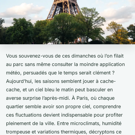
Vous souvenez-vous de ces dimanches où l’on filait
au parc sans même consulter la moindre application
météo, persuadés que le temps serait clément ?
Aujourd’hui, les saisons semblent jouer à cache-
cache, et un ciel bleu le matin peut basculer en
averse surprise l’après-midi. À Paris, où chaque
quartier semble avoir son propre ciel, comprendre
ces fluctuations devient indispensable pour profiter
pleinement de la ville. Entre microclimats, humidité
trompeuse et variations thermiques, décryptons ce