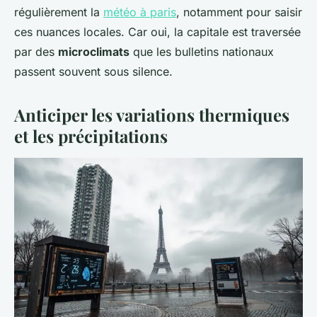
régulièrement la
météo à paris
, notamment pour saisir
ces nuances locales. Car oui, la capitale est traversée
par des
microclimats
que les bulletins nationaux
passent souvent sous silence.
Anticiper les variations thermiques
et les précipitations