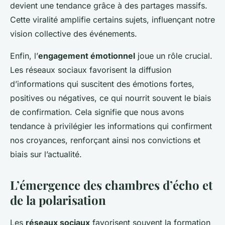
devient une tendance grâce à des partages massifs.
Cette viralité amplifie certains sujets, influençant notre
vision collective des événements.
Enfin, l’
engagement émotionnel
joue un rôle crucial.
Les réseaux sociaux favorisent la diffusion
d’informations qui suscitent des émotions fortes,
positives ou négatives, ce qui nourrit souvent le biais
de confirmation. Cela signifie que nous avons
tendance à privilégier les informations qui confirment
nos croyances, renforçant ainsi nos convictions et
biais sur l’actualité.
L’émergence des chambres d’écho et
de la polarisation
Les
réseaux sociaux
favorisent souvent la formation