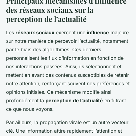
Principaux mécanismes d’influence
des réseaux sociaux sur la
perception de l’actualité
Les
réseaux sociaux
exercent une
influence
majeure
sur notre manière de percevoir l’actualité, notamment
par le biais des algorithmes. Ces derniers
personnalisent les flux d’information en fonction de
nos interactions passées. Ainsi, ils sélectionnent et
mettent en avant des contenus susceptibles de retenir
notre attention, renforçant souvent nos préférences et
opinions initiales. Ce mécanisme modifie ainsi
profondément la
perception de l’actualité
en filtrant
ce que nous voyons.
Par ailleurs, la propagation virale est un autre vecteur
clé. Une information attire rapidement l’attention et