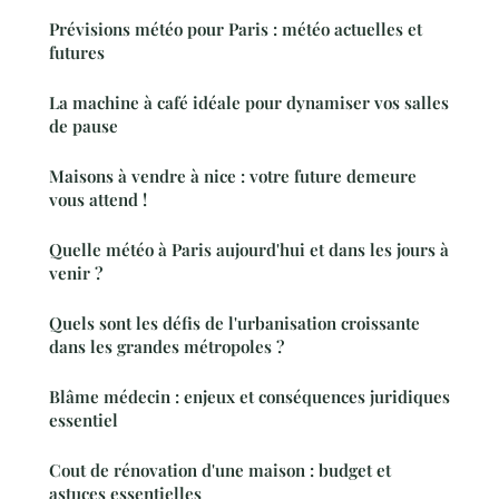
Prévisions météo pour Paris : météo actuelles et
futures
La machine à café idéale pour dynamiser vos salles
de pause
Maisons à vendre à nice : votre future demeure
vous attend !
Quelle météo à Paris aujourd'hui et dans les jours à
venir ?
Quels sont les défis de l'urbanisation croissante
dans les grandes métropoles ?
Blâme médecin : enjeux et conséquences juridiques
essentiel
Cout de rénovation d'une maison : budget et
astuces essentielles