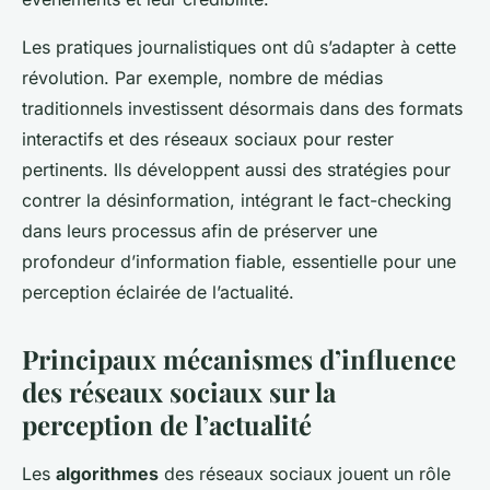
Les pratiques journalistiques ont dû s’adapter à cette
révolution. Par exemple, nombre de médias
traditionnels investissent désormais dans des formats
interactifs et des réseaux sociaux pour rester
pertinents. Ils développent aussi des stratégies pour
contrer la désinformation, intégrant le fact-checking
dans leurs processus afin de préserver une
profondeur d’information fiable, essentielle pour une
perception éclairée de l’actualité.
Principaux mécanismes d’influence
des réseaux sociaux sur la
perception de l’actualité
Les
algorithmes
des réseaux sociaux jouent un rôle