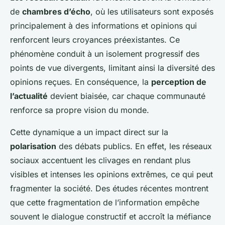
de
chambres d’écho
, où les utilisateurs sont exposés
principalement à des informations et opinions qui
renforcent leurs croyances préexistantes. Ce
phénomène conduit à un isolement progressif des
points de vue divergents, limitant ainsi la diversité des
opinions reçues. En conséquence, la
perception de
l’actualité
devient biaisée, car chaque communauté
renforce sa propre vision du monde.
Cette dynamique a un impact direct sur la
polarisation
des débats publics. En effet, les réseaux
sociaux accentuent les clivages en rendant plus
visibles et intenses les opinions extrêmes, ce qui peut
fragmenter la société. Des études récentes montrent
que cette fragmentation de l’information empêche
souvent le dialogue constructif et accroît la méfiance