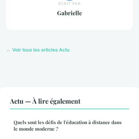
ECRIT PAR
Gabrielle
← Voir tous les articles Actu
Actu — À lire également
Quels sont les défis de l'éducation à distance dans
le monde moderne ?