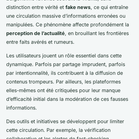
distinction entre vérité et
fake news
, ce qui entraîne
une circulation massive d’informations erronées ou
manipulées. Ce phénomène affecte profondément la
perception de l’actualité
, en brouillant les frontières
entre faits avérés et rumeurs.
Les utilisateurs jouent un rôle essentiel dans cette
dynamique. Parfois par partage imprudent, parfois
par intentionnalité, ils contribuent à la diffusion de
contenus trompeurs. Par ailleurs, les plateformes
elles-mêmes ont été critiquées pour leur manque
d’efficacité initial dans la modération de ces fausses
informations.
Des outils et initiatives se développent pour limiter
cette circulation. Par exemple, la vérification
collaborative et les alertes de fact-checking