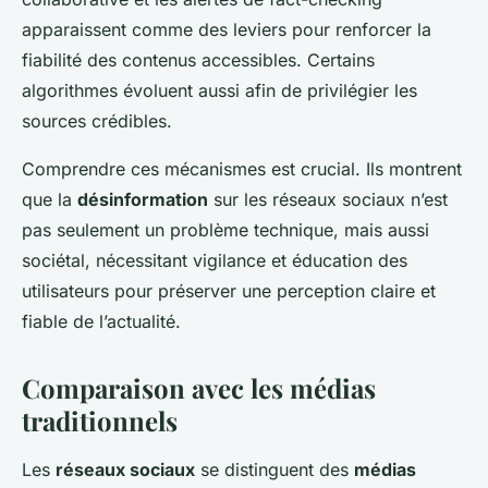
apparaissent comme des leviers pour renforcer la
fiabilité des contenus accessibles. Certains
algorithmes évoluent aussi afin de privilégier les
sources crédibles.
Comprendre ces mécanismes est crucial. Ils montrent
que la
désinformation
sur les réseaux sociaux n’est
pas seulement un problème technique, mais aussi
sociétal, nécessitant vigilance et éducation des
utilisateurs pour préserver une perception claire et
fiable de l’actualité.
Comparaison avec les médias
traditionnels
Les
réseaux sociaux
se distinguent des
médias