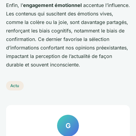
Enfin, l’
engagement émotionnel
accentue l’influence.
Les contenus qui suscitent des émotions vives,
comme la colère ou la joie, sont davantage partagés,
renforçant les biais cognitifs, notamment le biais de
confirmation. Ce dernier favorise la sélection
d’informations confortant nos opinions préexistantes,
impactant la perception de l’actualité de façon
durable et souvent inconsciente.
Actu
G