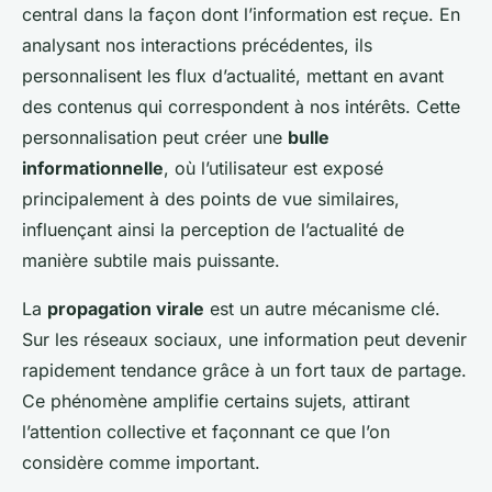
central dans la façon dont l’information est reçue. En
analysant nos interactions précédentes, ils
personnalisent les flux d’actualité, mettant en avant
des contenus qui correspondent à nos intérêts. Cette
personnalisation peut créer une
bulle
informationnelle
, où l’utilisateur est exposé
principalement à des points de vue similaires,
influençant ainsi la perception de l’actualité de
manière subtile mais puissante.
La
propagation virale
est un autre mécanisme clé.
Sur les réseaux sociaux, une information peut devenir
rapidement tendance grâce à un fort taux de partage.
Ce phénomène amplifie certains sujets, attirant
l’attention collective et façonnant ce que l’on
considère comme important.