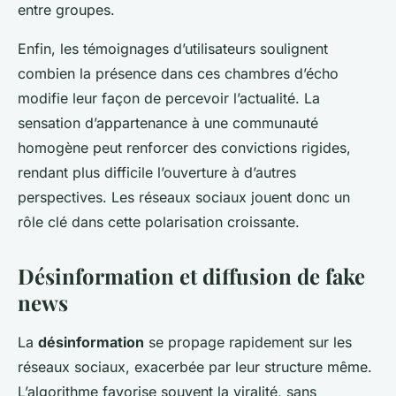
entre groupes.
Enfin, les témoignages d’utilisateurs soulignent
combien la présence dans ces chambres d’écho
modifie leur façon de percevoir l’actualité. La
sensation d’appartenance à une communauté
homogène peut renforcer des convictions rigides,
rendant plus difficile l’ouverture à d’autres
perspectives. Les réseaux sociaux jouent donc un
rôle clé dans cette polarisation croissante.
Désinformation et diffusion de fake
news
La
désinformation
se propage rapidement sur les
réseaux sociaux, exacerbée par leur structure même.
L’algorithme favorise souvent la viralité, sans