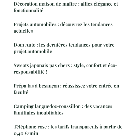
Décoration maison de maître : alliez élégance et
fonctionnalité
Projets automobiles : découvrez les tendances
actuelles
Dom Auto : les dernières tendances pour votre
projet automobile
Sweats japonais pas chers : style, confort et éco-
responsabilité !
Prépa las à besançon : réussissez votre entrée en
faculté
Camping languedoc-roussillon : des vacances
familiales inoubliables
Téléphone rose : les tarifs transparents à partir de
0,40 €/min