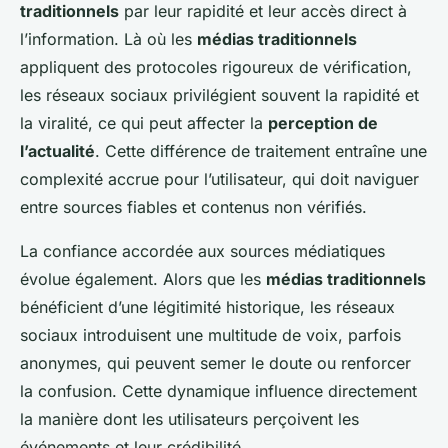
traditionnels
par leur rapidité et leur accès direct à
l’information. Là où les
médias traditionnels
appliquent des protocoles rigoureux de vérification,
les réseaux sociaux privilégient souvent la rapidité et
la viralité, ce qui peut affecter la
perception de
l’actualité
. Cette différence de traitement entraîne une
complexité accrue pour l’utilisateur, qui doit naviguer
entre sources fiables et contenus non vérifiés.
La confiance accordée aux sources médiatiques
évolue également. Alors que les
médias traditionnels
bénéficient d’une légitimité historique, les réseaux
sociaux introduisent une multitude de voix, parfois
anonymes, qui peuvent semer le doute ou renforcer
la confusion. Cette dynamique influence directement
la manière dont les utilisateurs perçoivent les
événements et leur crédibilité.