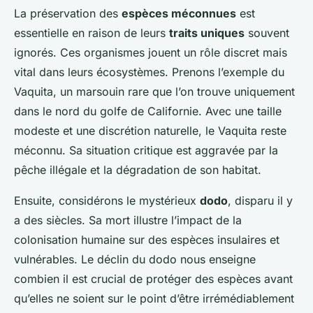
La préservation des
espèces méconnues
est
essentielle en raison de leurs
traits uniques
souvent
ignorés. Ces organismes jouent un rôle discret mais
vital dans leurs écosystèmes. Prenons l’exemple du
Vaquita, un marsouin rare que l’on trouve uniquement
dans le nord du golfe de Californie. Avec une taille
modeste et une discrétion naturelle, le Vaquita reste
méconnu. Sa situation critique est aggravée par la
pêche illégale et la dégradation de son habitat.
Ensuite, considérons le mystérieux
dodo
, disparu il y
a des siècles. Sa mort illustre l’impact de la
colonisation humaine sur des espèces insulaires et
vulnérables. Le déclin du dodo nous enseigne
combien il est crucial de protéger des espèces avant
qu’elles ne soient sur le point d’être irrémédiablement