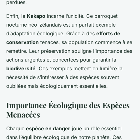
perdues.
Enfin, le
Kakapo
incarne l’unicité. Ce perroquet
nocturne néo-zélandais est un parfait exemple
d’adaptation écologique. Grâce à des
efforts de
conservation
tenaces, sa population commence à se
remettre. Leur préservation souligne l’importance des
actions urgentes et concertées pour garantir la
biodiversité
. Ces exemples mettent en lumière la
nécessité de s’intéresser à des espèces souvent
oubliées mais écologiquement essentielles.
Importance Écologique des Espèces
Menacées
Chaque
espèce en danger
joue un rôle essentiel
dans l’équilibre écologique de notre planète. Ces