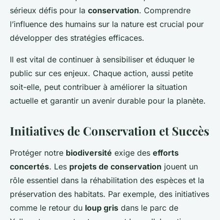
sérieux défis pour la
conservation
. Comprendre
l’influence des humains sur la nature est crucial pour
développer des stratégies efficaces.
Il est vital de continuer à sensibiliser et éduquer le
public sur ces enjeux. Chaque action, aussi petite
soit-elle, peut contribuer à améliorer la situation
actuelle et garantir un avenir durable pour la planète.
Initiatives de Conservation et Succès
Protéger notre
biodiversité
exige des
efforts
concertés
. Les
projets de conservation
jouent un
rôle essentiel dans la réhabilitation des espèces et la
préservation des habitats. Par exemple, des initiatives
comme le retour du
loup gris
dans le parc de