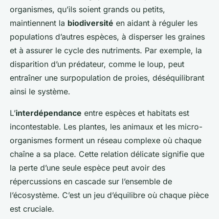
organismes, qu’ils soient grands ou petits,
maintiennent la
biodiversité
en aidant à réguler les
populations d’autres espèces, à disperser les graines
et à assurer le cycle des nutriments. Par exemple, la
disparition d’un prédateur, comme le loup, peut
entraîner une surpopulation de proies, déséquilibrant
ainsi le système.
L’
interdépendance
entre espèces et habitats est
incontestable. Les plantes, les animaux et les micro-
organismes forment un réseau complexe où chaque
chaîne a sa place. Cette relation délicate signifie que
la perte d’une seule espèce peut avoir des
répercussions en cascade sur l’ensemble de
l’écosystème. C’est un jeu d’équilibre où chaque pièce
est cruciale.