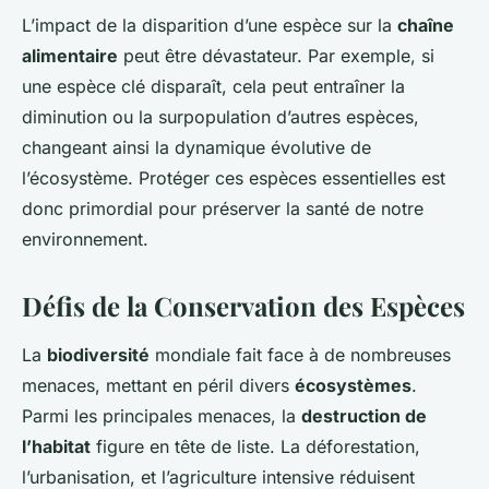
L’impact de la disparition d’une espèce sur la
chaîne
alimentaire
peut être dévastateur. Par exemple, si
une espèce clé disparaît, cela peut entraîner la
diminution ou la surpopulation d’autres espèces,
changeant ainsi la dynamique évolutive de
l’écosystème. Protéger ces espèces essentielles est
donc primordial pour préserver la santé de notre
environnement.
Défis de la Conservation des Espèces
La
biodiversité
mondiale fait face à de nombreuses
menaces, mettant en péril divers
écosystèmes
.
Parmi les principales menaces, la
destruction de
l’habitat
figure en tête de liste. La déforestation,
l’urbanisation, et l’agriculture intensive réduisent