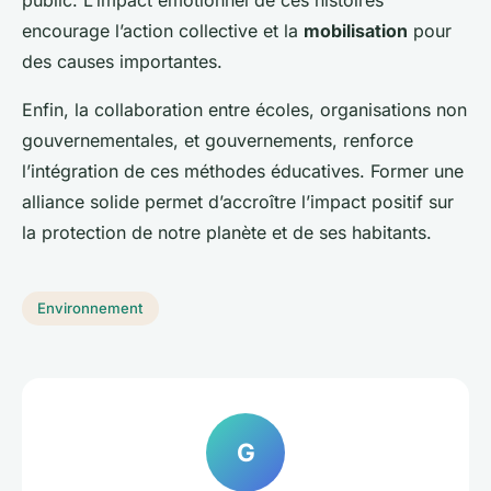
encourage l’action collective et la
mobilisation
pour
des causes importantes.
Enfin, la collaboration entre écoles, organisations non
gouvernementales, et gouvernements, renforce
l’intégration de ces méthodes éducatives. Former une
alliance solide permet d’accroître l’impact positif sur
la protection de notre planète et de ses habitants.
Environnement
G