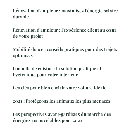
Rénovation d'ampleur : maximisez l'énergie solaire
durable
Rénovation d'ampleur : l'expérience client au cœur
de votre projet
Mobilité douce : conseils pratiques pour des trajets
optimisés
Poubelle de cuisine : la solution pratique et
hygiénique pour votre intérieur
Les clés pour bien choisir votre voiture idéale
2021 : Protégeons les animaux les plus menacés
Les perspectives avant-gardistes du marché des
énergies renouvelables pour 2022