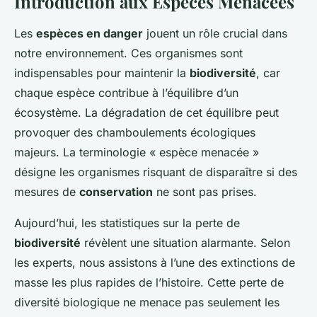
Introduction aux Espèces Menacées
Les
espèces en danger
jouent un rôle crucial dans
notre environnement. Ces organismes sont
indispensables pour maintenir la
biodiversité
, car
chaque espèce contribue à l’équilibre d’un
écosystème. La dégradation de cet équilibre peut
provoquer des chamboulements écologiques
majeurs. La terminologie « espèce menacée »
désigne les organismes risquant de disparaître si des
mesures de
conservation
ne sont pas prises.
Aujourd’hui, les statistiques sur la perte de
biodiversité
révèlent une situation alarmante. Selon
les experts, nous assistons à l’une des extinctions de
masse les plus rapides de l’histoire. Cette perte de
diversité biologique ne menace pas seulement les