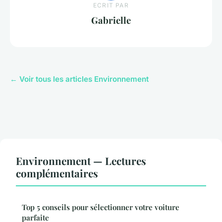
ECRIT PAR
Gabrielle
← Voir tous les articles Environnement
Environnement — Lectures
complémentaires
Top 5 conseils pour sélectionner votre voiture
parfaite