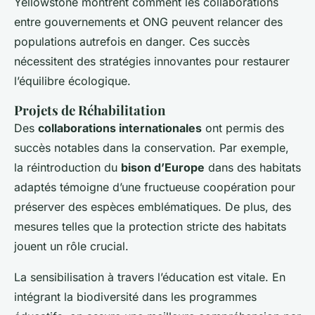
Yellowstone montrent comment les collaborations
entre gouvernements et ONG peuvent relancer des
populations autrefois en danger. Ces succès
nécessitent des stratégies innovantes pour restaurer
l’équilibre écologique.
Projets de Réhabilitation
Des
collaborations internationales
ont permis des
succès notables dans la conservation. Par exemple,
la réintroduction du
bison d’Europe
dans des habitats
adaptés témoigne d’une fructueuse coopération pour
préserver des espèces emblématiques. De plus, des
mesures telles que la protection stricte des habitats
jouent un rôle crucial.
La sensibilisation à travers l’éducation est vitale. En
intégrant la biodiversité dans les programmes