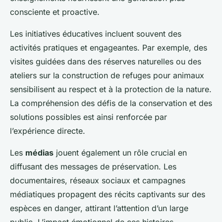
consciente et proactive.
Les initiatives éducatives incluent souvent des
activités pratiques et engageantes. Par exemple, des
visites guidées dans des réserves naturelles ou des
ateliers sur la construction de refuges pour animaux
sensibilisent au respect et à la protection de la nature.
La compréhension des défis de la conservation et des
solutions possibles est ainsi renforcée par
l’expérience directe.
Les
médias
jouent également un rôle crucial en
diffusant des messages de préservation. Les
documentaires, réseaux sociaux et campagnes
médiatiques propagent des récits captivants sur des
espèces en danger, attirant l’attention d’un large
public. L’impact émotionnel de ces histoires