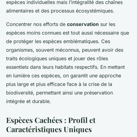
espèces individuelles mais l’intégralité des chaînes
alimentaires et des processus écosystémiques.
Concentrer nos efforts de
conservation
sur les
espèces moins connues est tout aussi nécessaire que
de protéger les espèces emblématiques. Ces
organismes, souvent méconnus, peuvent avoir des
traits écologiques uniques et jouer des rôles
essentiels dans leurs habitats respectifs. En mettant
en lumière ces espèces, on garantit une approche
plus large et plus efficace face à la crise de la
biodiversité, permettant ainsi une préservation
intégrée et durable.
Espèces Cachées : Profil et
Caractéristiques Uniques