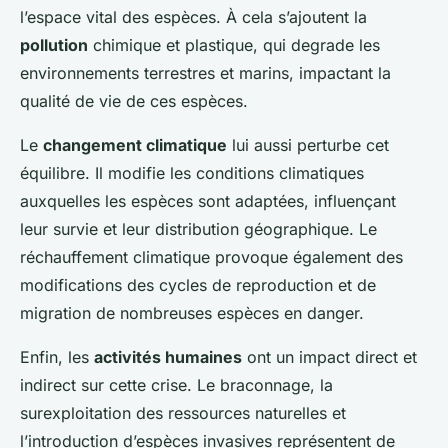
l’espace vital des espèces. À cela s’ajoutent la
pollution
chimique et plastique, qui degrade les
environnements terrestres et marins, impactant la
qualité de vie de ces espèces.
Le
changement climatique
lui aussi perturbe cet
équilibre. Il modifie les conditions climatiques
auxquelles les espèces sont adaptées, influençant
leur survie et leur distribution géographique. Le
réchauffement climatique provoque également des
modifications des cycles de reproduction et de
migration de nombreuses espèces en danger.
Enfin, les
activités humaines
ont un impact direct et
indirect sur cette crise. Le braconnage, la
surexploitation des ressources naturelles et
l’introduction d’espèces invasives représentent de