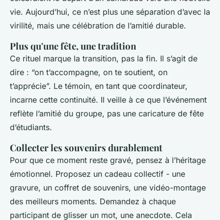
vie. Aujourd’hui, ce n’est plus une séparation d’avec la
virilité, mais une célébration de l’amitié durable.
Plus qu'une fête, une tradition
Ce rituel marque la transition, pas la fin. Il s’agit de
dire : “on t’accompagne, on te soutient, on
t’apprécie”. Le témoin, en tant que coordinateur,
incarne cette continuité. Il veille à ce que l’événement
reflète l’amitié du groupe, pas une caricature de fête
d’étudiants.
Collecter les souvenirs durablement
Pour que ce moment reste gravé, pensez à l’héritage
émotionnel. Proposez un cadeau collectif - une
gravure, un coffret de souvenirs, une vidéo-montage
des meilleurs moments. Demandez à chaque
participant de glisser un mot, une anecdote. Cela