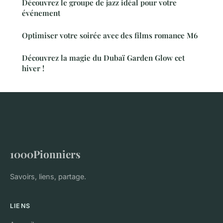
Découvrez le groupe de jazz idéal pour votre
événement
Optimiser votre soirée avec des films romance M6
Découvrez la magie du Dubaï Garden Glow cet
hiver !
1000Pionniers
Savoirs, liens, partage.
LIENS