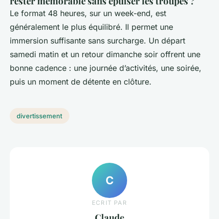
rester mémorable sans épuiser les troupes ?
Le format 48 heures, sur un week-end, est
généralement le plus équilibré. Il permet une
immersion suffisante sans surcharge. Un départ
samedi matin et un retour dimanche soir offrent une
bonne cadence : une journée d’activités, une soirée,
puis un moment de détente en clôture.
divertissement
C
ECRIT PAR
Claude