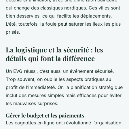
qui change des classiques nordiques. Ces villes sont
bien desservies, ce qui facilite les déplacements.
L’été, toutefois, la foule peut saturer les lieux les plus
prisés.
La logistique et la sécurité : les
détails qui font la différence
Un EVG réussi, c’est aussi un événement sécurisé.
Trop souvent, on oublie les aspects pratiques au
profit de l’immédiateté. Or, la planification stratégique
inclut des mesures simples mais efficaces pour éviter
les mauvaises surprises.
Gérer le budget et les paiements
Les cagnottes en ligne ont révolutionné l’organisation