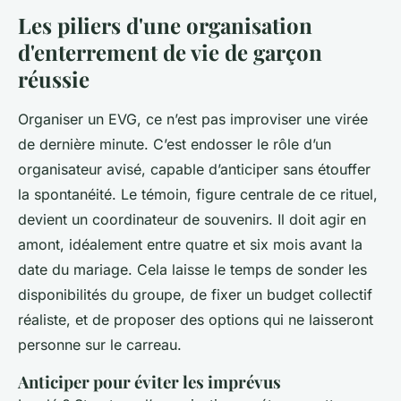
Les piliers d'une organisation
d'enterrement de vie de garçon
réussie
Organiser un EVG, ce n’est pas improviser une virée
de dernière minute. C’est endosser le rôle d’un
organisateur avisé, capable d’anticiper sans étouffer
la spontanéité. Le témoin, figure centrale de ce rituel,
devient un coordinateur de souvenirs. Il doit agir en
amont, idéalement entre quatre et six mois avant la
date du mariage. Cela laisse le temps de sonder les
disponibilités du groupe, de fixer un budget collectif
réaliste, et de proposer des options qui ne laisseront
personne sur le carreau.
Anticiper pour éviter les imprévus