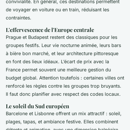
convivialité. En général, ces destinations permettent
de voyager en voiture ou en train, réduisant les
contraintes.
L'effervescence de l'Europe centrale
Prague et Budapest restent des classiques pour les
groupes festifs. Leur vie nocturne animée, leurs bars
à bière bon marché, et leur architecture pittoresque
en font des lieux idéaux. L’écart de prix avec la
France permet souvent une meilleure gestion du
budget global. Attention toutefois : certaines villes ont
renforcé les règles contre les groupes trop bruyants.
Il faut donc planifier avec respect des codes locaux.
Le soleil du Sud européen
Barcelone et Lisbonne offrent un mix attractif : soleil,
plages, tapas, et ambiance festive. Elles combinent
détente et animation, avec une dimension balnéaire