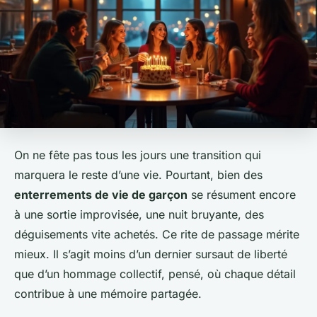
On ne fête pas tous les jours une transition qui
marquera le reste d’une vie. Pourtant, bien des
enterrements de vie de garçon
se résument encore
à une sortie improvisée, une nuit bruyante, des
déguisements vite achetés. Ce rite de passage mérite
mieux. Il s’agit moins d’un dernier sursaut de liberté
que d’un hommage collectif, pensé, où chaque détail
contribue à une mémoire partagée.