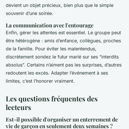
devient un objet précieux, bien plus que le simple
souvenir d’une soirée.
La communication avec l'entourage
Enfin, gérer les attentes est essentiel. Le groupe peut
être hétérogène : amis d’enfance, collègues, proches
de la famille. Pour éviter les malentendus,
discrètement sondez le futur marié sur ses “interdits
absolus”. Certains n’aiment pas les surprises, d’autres
redoutent les excès. Adapter l’événement à ses
limites, c’est l’honorer vraiment.
Les questions fréquentes des
lecteurs
Est-il possible d'organiser un enterrement de
vie de garçon en seulement deux semaines ?