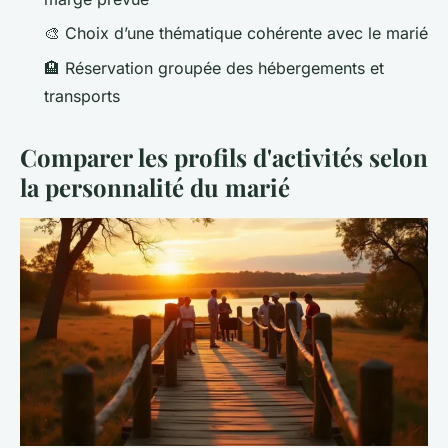
🎨 Choix d’une thématique cohérente avec le marié
🏨 Réservation groupée des hébergements et
transports
Comparer les profils d'activités selon
la personnalité du marié