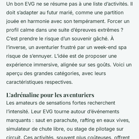
Un bon EVG ne se résume pas à une liste d’activités. Il
doit s’adapter au futur marié, comme une partition
jouée en harmonie avec son tempérament. Forcer un
profil calme dans une suite d’épreuves extrêmes ?
C’est prendre le risque d’un souvenir gâché. À
l’inverse, un aventurier frustré par un week-end spa
risque de s’ennuyer. L’idée est de proposer une
expérience immersive, alignée sur ses goûts. Voici un
aperçu des grandes catégories, avec leurs
caractéristiques respectives.
L'adrénaline pour les aventuriers
Les amateurs de sensations fortes recherchent
l’intensité. Leur EVG tourne autour d’événements
marquants : saut en parachute, rafting en eaux vives,
simulateur de chute libre, ou stage de pilotage sur
circuit. Ces activités, souvent plus coûteuses, offrent