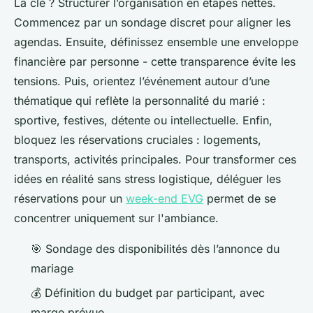
La clé ? Structurer l’organisation en étapes nettes.
Commencez par un sondage discret pour aligner les
agendas. Ensuite, définissez ensemble une enveloppe
financière par personne - cette transparence évite les
tensions. Puis, orientez l’événement autour d’une
thématique qui reflète la personnalité du marié :
sportive, festives, détente ou intellectuelle. Enfin,
bloquez les réservations cruciales : logements,
transports, activités principales. Pour transformer ces
idées en réalité sans stress logistique, déléguer les
réservations pour un
week-end EVG
permet de se
concentrer uniquement sur l'ambiance.
🎯 Sondage des disponibilités dès l’annonce du
mariage
💰 Définition du budget par participant, avec
marge prévue