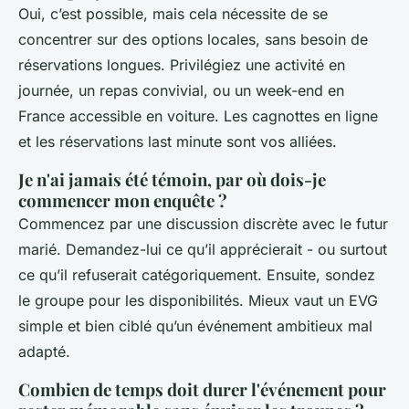
Oui, c’est possible, mais cela nécessite de se
concentrer sur des options locales, sans besoin de
réservations longues. Privilégiez une activité en
journée, un repas convivial, ou un week-end en
France accessible en voiture. Les cagnottes en ligne
et les réservations last minute sont vos alliées.
Je n'ai jamais été témoin, par où dois-je
commencer mon enquête ?
Commencez par une discussion discrète avec le futur
marié. Demandez-lui ce qu’il apprécierait - ou surtout
ce qu’il refuserait catégoriquement. Ensuite, sondez
le groupe pour les disponibilités. Mieux vaut un EVG
simple et bien ciblé qu’un événement ambitieux mal
adapté.
Combien de temps doit durer l'événement pour