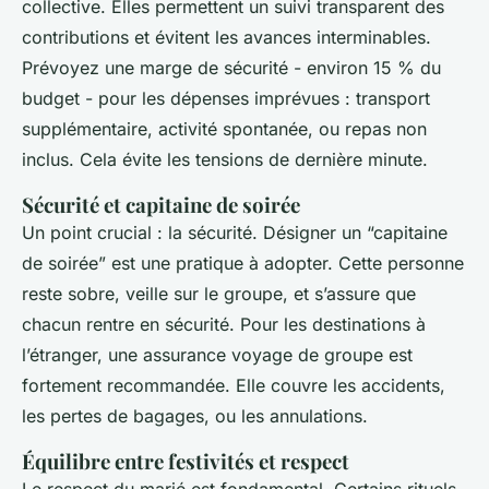
collective. Elles permettent un suivi transparent des
contributions et évitent les avances interminables.
Prévoyez une marge de sécurité - environ 15 % du
budget - pour les dépenses imprévues : transport
supplémentaire, activité spontanée, ou repas non
inclus. Cela évite les tensions de dernière minute.
Sécurité et capitaine de soirée
Un point crucial : la sécurité. Désigner un “capitaine
de soirée” est une pratique à adopter. Cette personne
reste sobre, veille sur le groupe, et s’assure que
chacun rentre en sécurité. Pour les destinations à
l’étranger, une assurance voyage de groupe est
fortement recommandée. Elle couvre les accidents,
les pertes de bagages, ou les annulations.
Équilibre entre festivités et respect