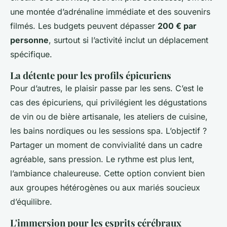
une montée d’adrénaline immédiate et des souvenirs
filmés. Les budgets peuvent dépasser
200 € par
personne
, surtout si l’activité inclut un déplacement
spécifique.
La détente pour les profils épicuriens
Pour d’autres, le plaisir passe par les sens. C’est le
cas des épicuriens, qui privilégient les dégustations
de vin ou de bière artisanale, les ateliers de cuisine,
les bains nordiques ou les sessions spa. L’objectif ?
Partager un moment de convivialité dans un cadre
agréable, sans pression. Le rythme est plus lent,
l’ambiance chaleureuse. Cette option convient bien
aux groupes hétérogènes ou aux mariés soucieux
d’équilibre.
L'immersion pour les esprits cérébraux