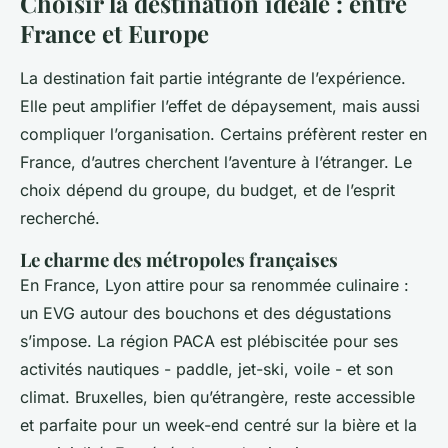
Choisir la destination idéale : entre
France et Europe
La destination fait partie intégrante de l’expérience.
Elle peut amplifier l’effet de dépaysement, mais aussi
compliquer l’organisation. Certains préfèrent rester en
France, d’autres cherchent l’aventure à l’étranger. Le
choix dépend du groupe, du budget, et de l’esprit
recherché.
Le charme des métropoles françaises
En France, Lyon attire pour sa renommée culinaire :
un EVG autour des bouchons et des dégustations
s’impose. La région PACA est plébiscitée pour ses
activités nautiques - paddle, jet-ski, voile - et son
climat. Bruxelles, bien qu’étrangère, reste accessible
et parfaite pour un week-end centré sur la bière et la