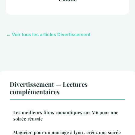
← Voir tous les articles Divertissement
Divertissement — Lectures
complémentaires
Les meilleurs films romantiques sur M6 pour une
soirée réussie
Magicien pour un mariage à lyon : créez une soirée