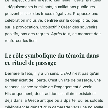
Le respect du marié est fondamental. Certains rituels
- déguisements humiliants, humiliations publiques -
peuvent laisser des traces négatives. Proposez une
célébration inclusive, centrée sur la complicité, pas
sur la provocation. L’objectif ? Créer des souvenirs
positifs, pas des regrets. Après tout, ce moment doit
renforcer les liens.
Le rôle symbolique du témoin dans
ce rituel de passage
Derrière la fête, il y a un sens. L’EVG n’est pas qu’un
dernier éclat de liberté. C’est un rite de passage, une
reconnaissance sociale de l’engagement à venir.
Historiquement, des traditions similaires existaient
déjà dans la Grèce antique ou à Sparte, où les soldats
célébraient le départ d’un camarade vers une nouvelle