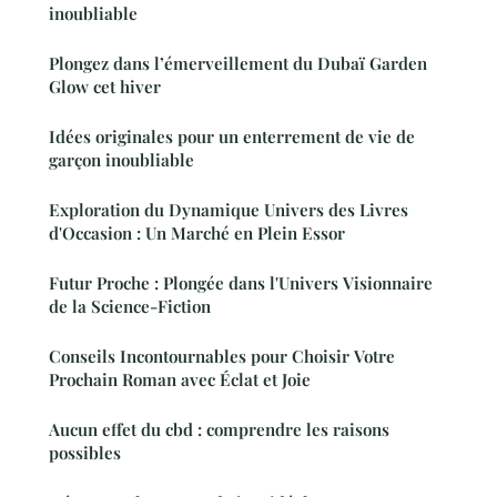
inoubliable
Plongez dans l’émerveillement du Dubaï Garden
Glow cet hiver
Idées originales pour un enterrement de vie de
garçon inoubliable
Exploration du Dynamique Univers des Livres
d'Occasion : Un Marché en Plein Essor
Futur Proche : Plongée dans l'Univers Visionnaire
de la Science-Fiction
Conseils Incontournables pour Choisir Votre
Prochain Roman avec Éclat et Joie
Aucun effet du cbd : comprendre les raisons
possibles